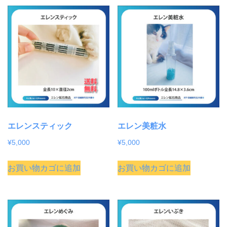
エレンスティック
エレン美粧水
¥
5,000
¥
5,000
お買い物カゴに追加
お買い物カゴに追加