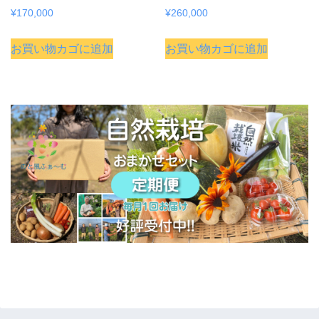
¥
170,000
¥
260,000
お買い物カゴに追加
お買い物カゴに追加