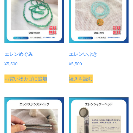
エレンめぐみ
エレンいぶき
¥
5,500
¥
5,500
お買い物カゴに追加
続きを読む