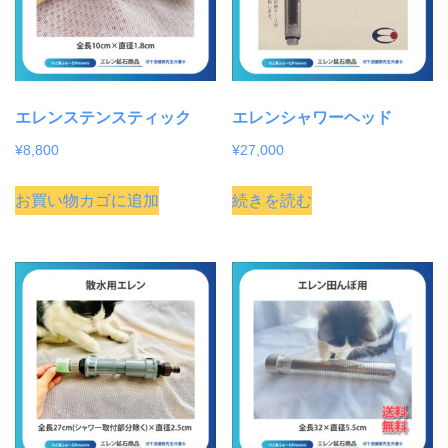
エレンステンスティック
エレンシャワーヘッド
¥
8,800
¥
27,000
お買い物カゴに追加
続きを読む