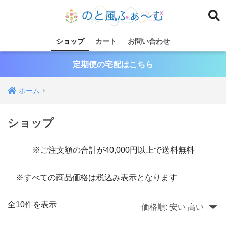
ショップ
カート
お問い合わせ
定期便の宅配はこちら
ホーム
ショップ
※ご注文額の合計が40,000円以上で送料無料
※すべての商品価格は税込み表示となります
全10件を表示