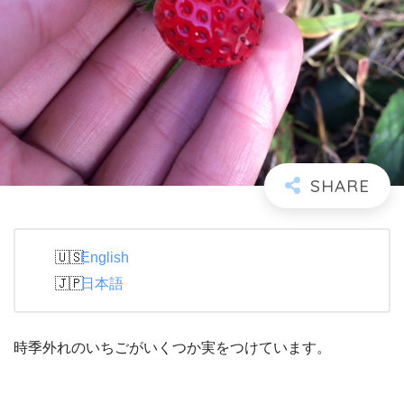
English
日本語
時季外れのいちごがいくつか実をつけています。