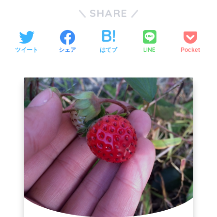
SHARE
LINE
ツイート
シェア
はてブ
Pocket