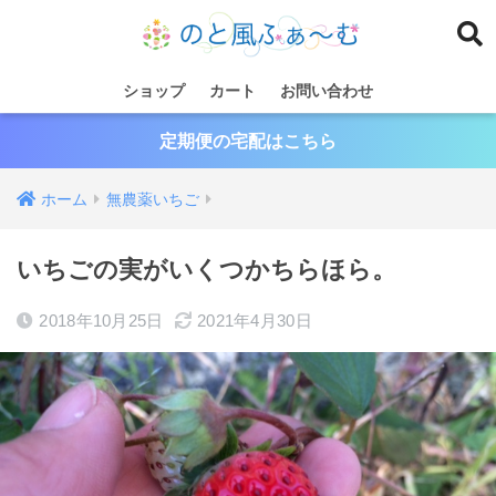
ショップ
カート
お問い合わせ
定期便の宅配はこちら
ホーム
無農薬いちご
いちごの実がいくつかちらほら。
2018年10月25日
2021年4月30日