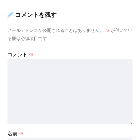
コメントを残す
メールアドレスが公開されることはありません。
※
が付いてい
る欄は必須項目です
コメント
※
名前
※