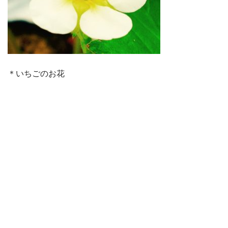
＊いちごのお花