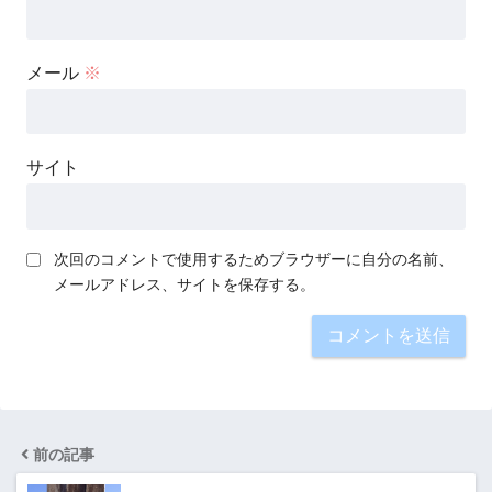
メール
※
サイト
次回のコメントで使用するためブラウザーに自分の名前、
メールアドレス、サイトを保存する。
前の記事