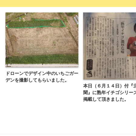
ドローンでデザイン中のいちごガー
デンを撮影してもらいました。
本日（６月１４日）付『
聞』に熟年イチゴシリー
掲載して頂きました。