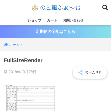
ショップ
カート
お問い合わせ
定期便の宅配はこちら
ホーム
FullSizeRender
2018年10月29日