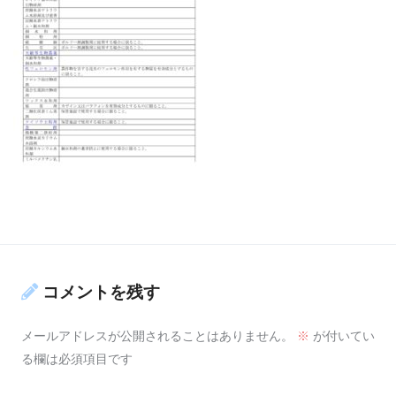
コメントを残す
メールアドレスが公開されることはありません。
※
が付いてい
る欄は必須項目です