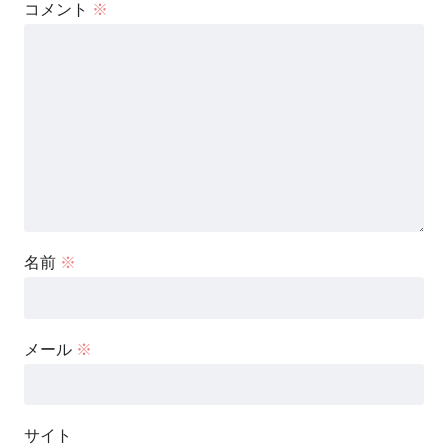
コメント
※
名前
※
メール
※
サイト