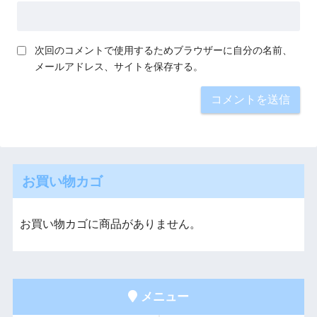
次回のコメントで使用するためブラウザーに自分の名前、
メールアドレス、サイトを保存する。
お買い物カゴ
お買い物カゴに商品がありません。
メニュー