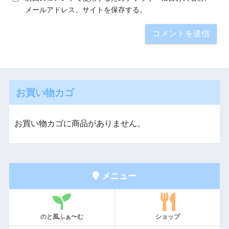
メールアドレス、サイトを保存する。
お買い物カゴ
お買い物カゴに商品がありません。
メニュー
のと風ふぁ〜む
ショップ