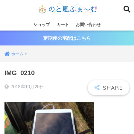
ショップ
カート
お問い合わせ
定期便の宅配はこちら
ホーム
IMG_0210
2018年10月20日