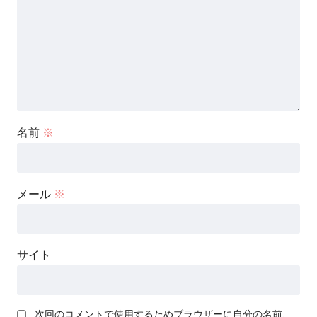
名前
※
メール
※
サイト
次回のコメントで使用するためブラウザーに自分の名前、