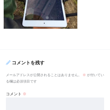
コメントを残す
メールアドレスが公開されることはありません。
※
が付いてい
る欄は必須項目です
コメント
※