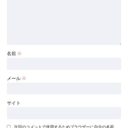
名前
※
メール
※
サイト
次回のコメントで使用するためブラウザーに自分の名前、