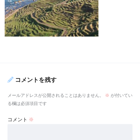
コメントを残す
メールアドレスが公開されることはありません。
※
が付いてい
る欄は必須項目です
コメント
※