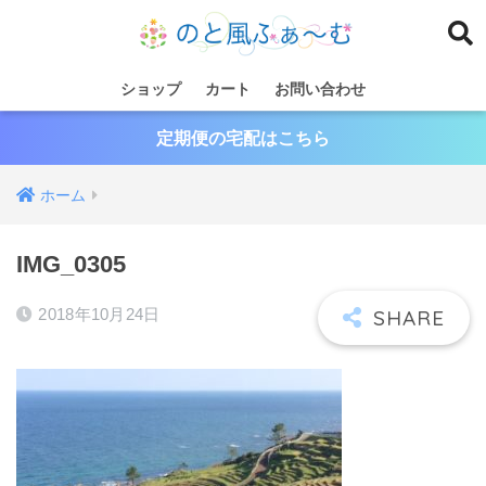
ショップ
カート
お問い合わせ
定期便の宅配はこちら
ホーム
IMG_0305
2018年10月24日