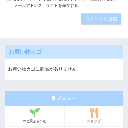
メールアドレス、サイトを保存する。
お買い物カゴ
お買い物カゴに商品がありません。
メニュー
のと風ふぁ〜む
ショップ