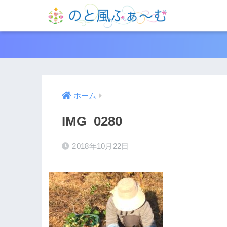
ホーム
IMG_0280
2018年10月22日