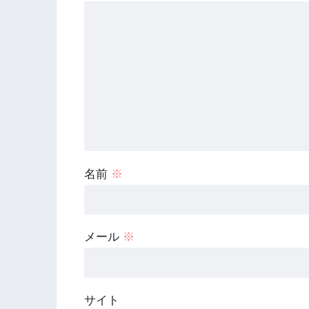
名前
※
メール
※
サイト