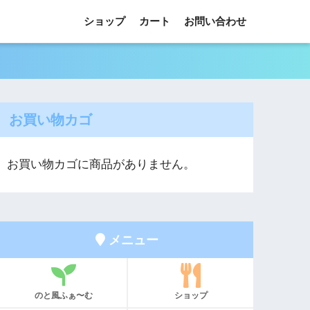
ショップ
カート
お問い合わせ
お買い物カゴ
お買い物カゴに商品がありません。
メニュー
のと風ふぁ〜む
ショップ