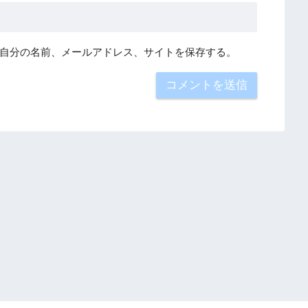
自分の名前、メールアドレス、サイトを保存する。