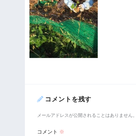
コメントを残す
メールアドレスが公開されることはありません
コメント
※