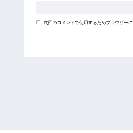
次回のコメントで使用するためブラウザーに