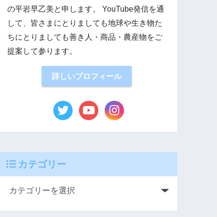
の平岩早乙美と申します。 YouTube発信を通
して、皆さまにとりましても地球や生き物た
ちにとりましても善き人・商品・農産物をご
提案して参ります。
詳しいプロフィール
カテゴリー