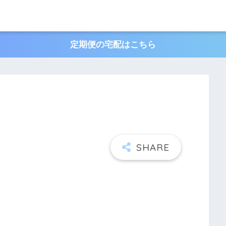
定期便の宅配はこちら