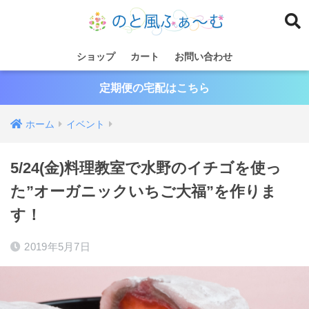
ショップ
カート
お問い合わせ
定期便の宅配はこちら
ホーム
イベント
5/24(金)料理教室で水野のイチゴを使っ
た”オーガニックいちご大福”を作りま
す！
2019年5月7日