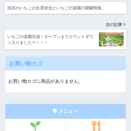
現在のいちごの生育状況といちごの楽園の開園情報。
次の記事
いちごの楽園完成！オープンまでカウントダウ
ン入りました〜！！！
お買い物カゴ
お買い物カゴに商品がありません。
メニュー