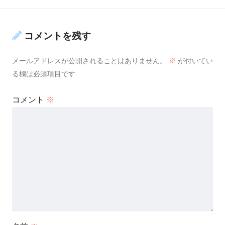
コメントを残す
メールアドレスが公開されることはありません。
※
が付いてい
る欄は必須項目です
コメント
※