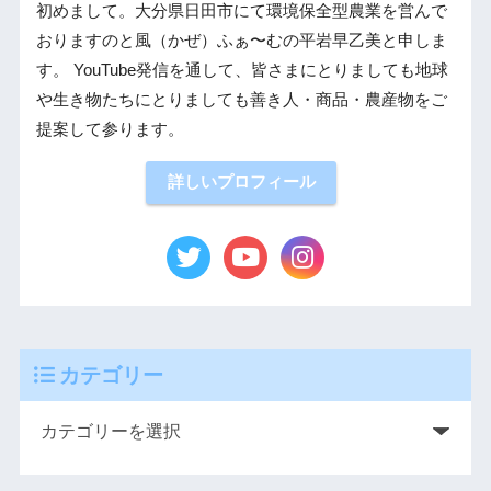
初めまして。大分県日田市にて環境保全型農業を営んで
おりますのと風（かぜ）ふぁ〜むの平岩早乙美と申しま
す。 YouTube発信を通して、皆さまにとりましても地球
や生き物たちにとりましても善き人・商品・農産物をご
提案して参ります。
詳しいプロフィール
カテゴリー