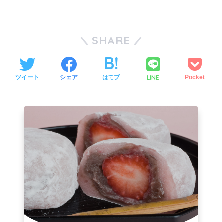
SHARE
LINE
ツイート
シェア
はてブ
Pocket