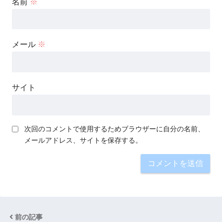
名前
※
メール
※
サイト
次回のコメントで使用するためブラウザーに自分の名前、
メールアドレス、サイトを保存する。
前の記事