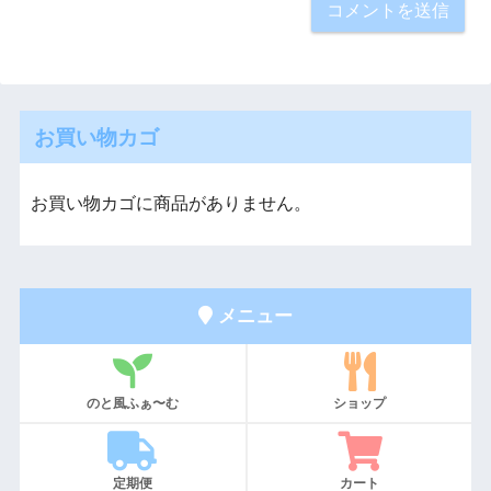
お買い物カゴ
お買い物カゴに商品がありません。
メニュー
のと風ふぁ〜む
ショップ
定期便
カート