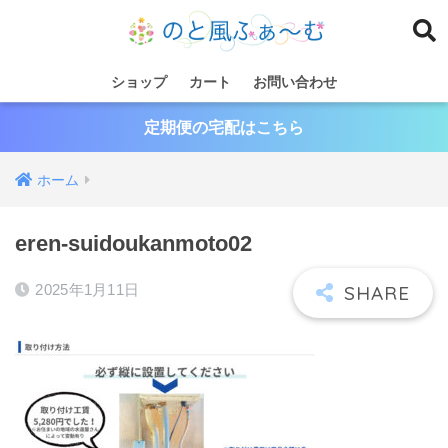
ショップ
カート
お問い合わせ
定期便の宅配はこちら
ホーム
eren-suidoukanmoto02
2025年1月11日