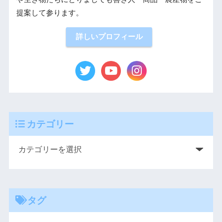
提案して参ります。
詳しいプロフィール
カテゴリー
タグ