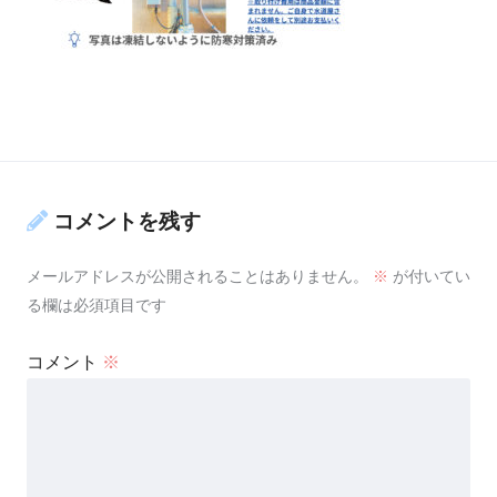
コメントを残す
メールアドレスが公開されることはありません。
※
が付いてい
る欄は必須項目です
コメント
※