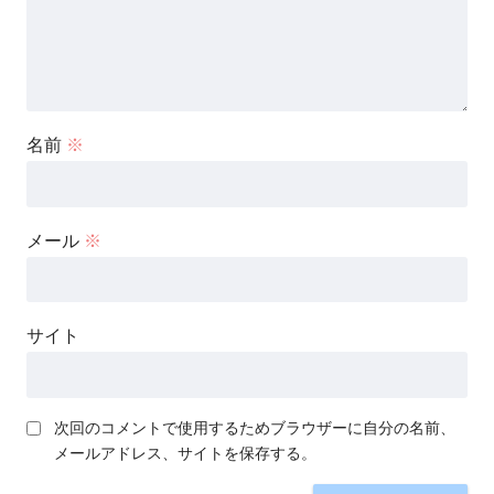
名前
※
メール
※
サイト
次回のコメントで使用するためブラウザーに自分の名前、
メールアドレス、サイトを保存する。