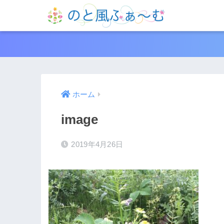
ホーム
image
2019年4月26日