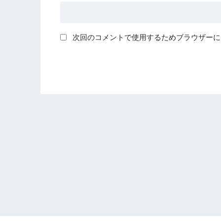
次回のコメントで使用するためブラウザーに