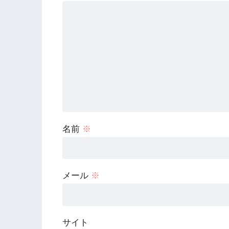
名前
※
メール
※
サイト