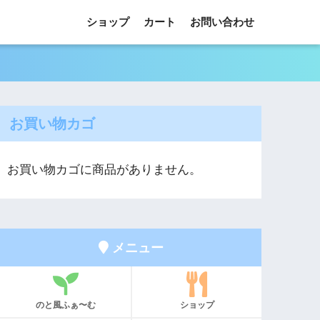
ショップ
カート
お問い合わせ
お買い物カゴ
お買い物カゴに商品がありません。
メニュー
のと風ふぁ〜む
ショップ