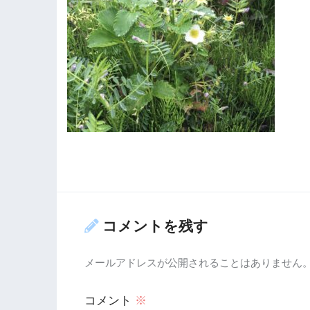
コメントを残す
メールアドレスが公開されることはありません
コメント
※