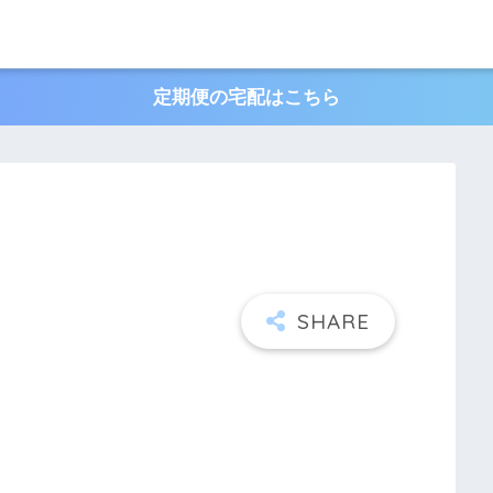
定期便の宅配はこちら