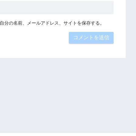
自分の名前、メールアドレス、サイトを保存する。