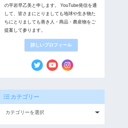
の平岩早乙美と申します。 YouTube発信を通
して、皆さまにとりましても地球や生き物た
ちにとりましても善き人・商品・農産物をご
提案して参ります。
詳しいプロフィール
カテゴリー