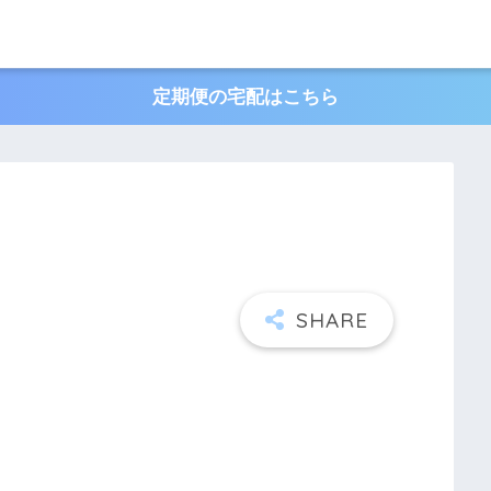
定期便の宅配はこちら