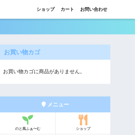
ショップ
カート
お問い合わせ
お買い物カゴ
お買い物カゴに商品がありません。
メニュー
のと風ふぁ〜む
ショップ