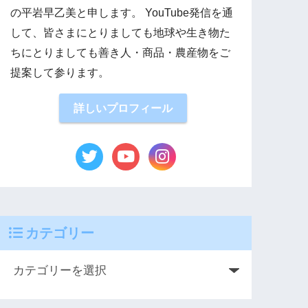
の平岩早乙美と申します。 YouTube発信を通
して、皆さまにとりましても地球や生き物た
ちにとりましても善き人・商品・農産物をご
提案して参ります。
詳しいプロフィール
カテゴリー