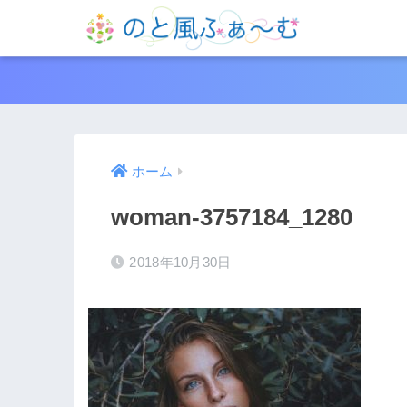
ホーム
woman-3757184_1280
2018年10月30日