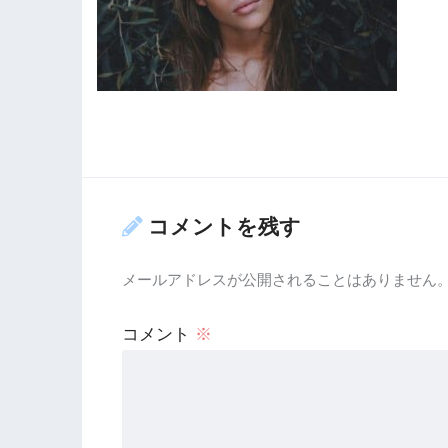
コメントを残す
メールアドレスが公開されることはありません
コメント
※