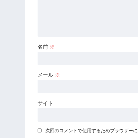
名前
※
メール
※
サイト
次回のコメントで使用するためブラウザーに