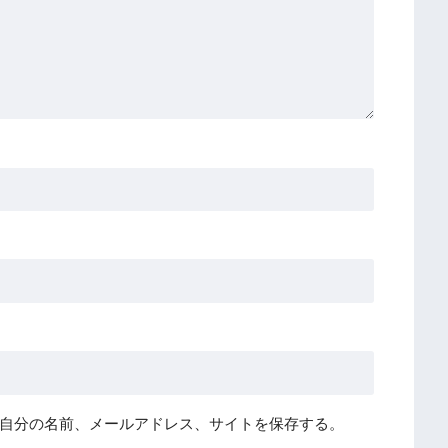
自分の名前、メールアドレス、サイトを保存する。