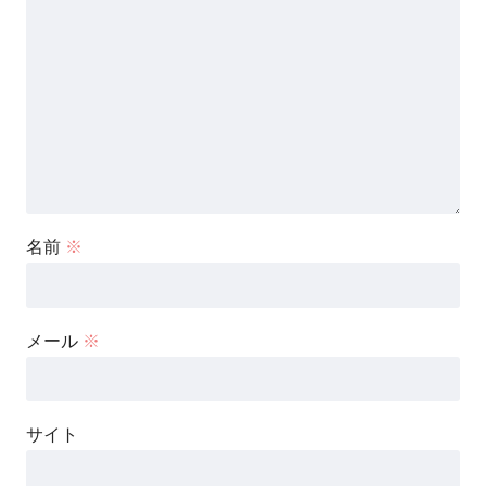
名前
※
メール
※
サイト