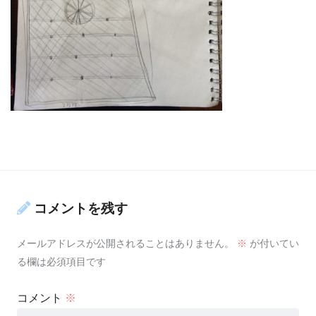
コメントを残す
メールアドレスが公開されることはありません。
※
が付いてい
る欄は必須項目です
コメント
※