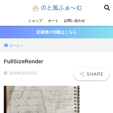
ショップ
カート
お問い合わせ
定期便の宅配はこちら
ホーム
FullSizeRender
2018年10月31日