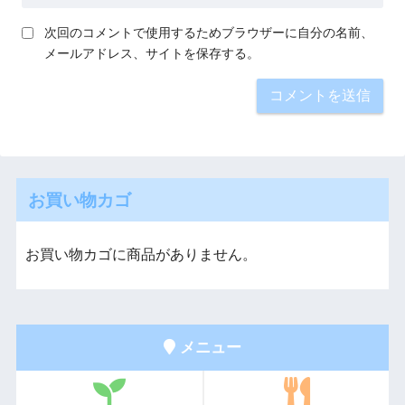
次回のコメントで使用するためブラウザーに自分の名前、
メールアドレス、サイトを保存する。
お買い物カゴ
お買い物カゴに商品がありません。
メニュー