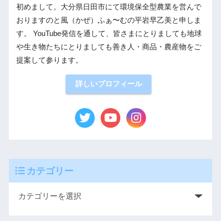
初めまして。大分県日田市にて環境保全型農業を営んで
おりますのと風（かぜ）ふぁ〜むの平岩早乙美と申しま
す。 YouTube発信を通して、皆さまにとりましても地球
や生き物たちにとりましても善き人・商品・農産物をご
提案して参ります。
詳しいプロフィール
カテゴリー