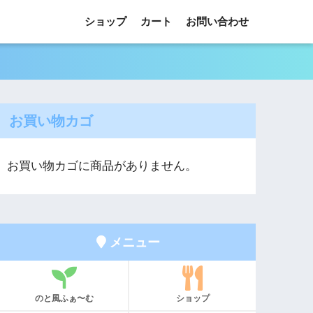
ショップ
カート
お問い合わせ
お買い物カゴ
お買い物カゴに商品がありません。
メニュー
のと風ふぁ〜む
ショップ