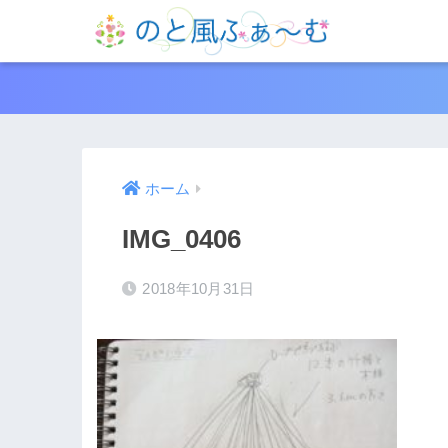
ホーム
IMG_0406
2018年10月31日