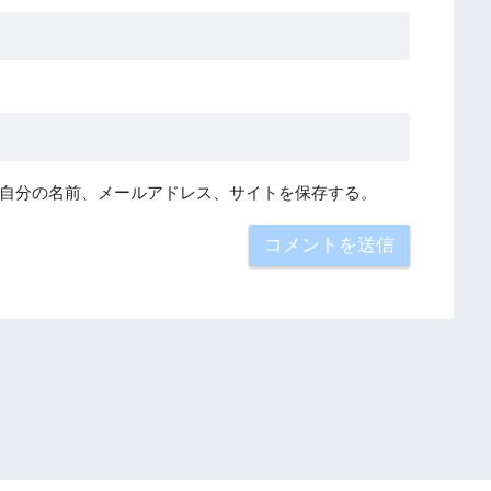
自分の名前、メールアドレス、サイトを保存する。