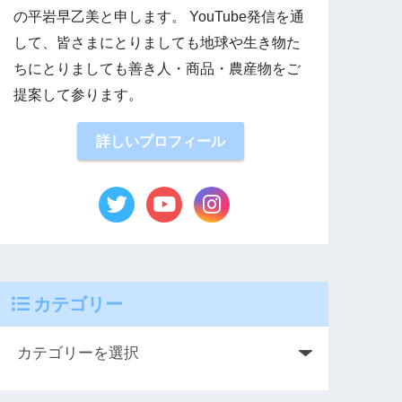
の平岩早乙美と申します。 YouTube発信を通
して、皆さまにとりましても地球や生き物た
ちにとりましても善き人・商品・農産物をご
提案して参ります。
詳しいプロフィール
カテゴリー