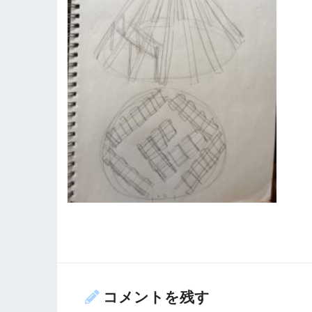
コメントを残す