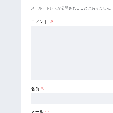
メールアドレスが公開されることはありません
コメント
※
名前
※
メール
※