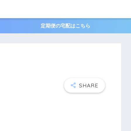
定期便の宅配はこちら