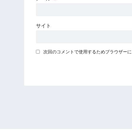
サイト
次回のコメントで使用するためブラウザーに