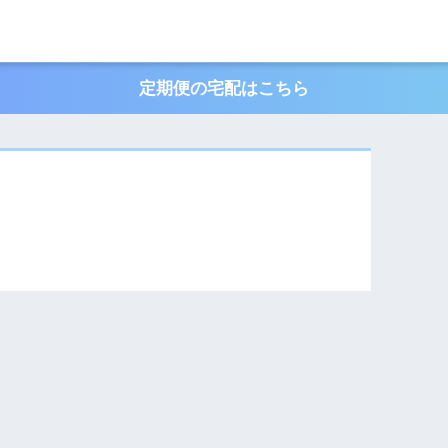
定期便の宅配はこちら