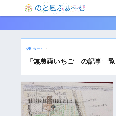
ホーム
「無農薬いちご」の記事一覧