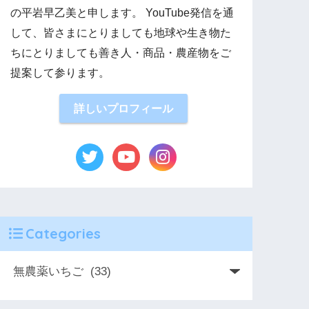
の平岩早乙美と申します。 YouTube発信を通
して、皆さまにとりましても地球や生き物た
ちにとりましても善き人・商品・農産物をご
提案して参ります。
詳しいプロフィール
Categories