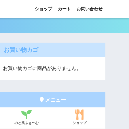
ショップ
カート
お問い合わせ
お買い物カゴ
お買い物カゴに商品がありません。
メニュー
のと風ふぁ〜む
ショップ