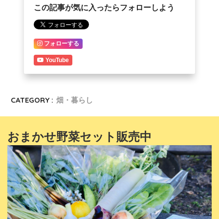
この記事が気に入ったらフォローしよう
フォローする
YouTube
CATEGORY :
畑・暮らし
おまかせ野菜セット販売中