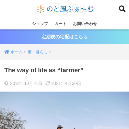
ショップ
カート
お問い合わせ
定期便の宅配はこちら
ホーム
畑・暮らし
The way of life as “farmer”
2018年10月21日
2021年4月30日