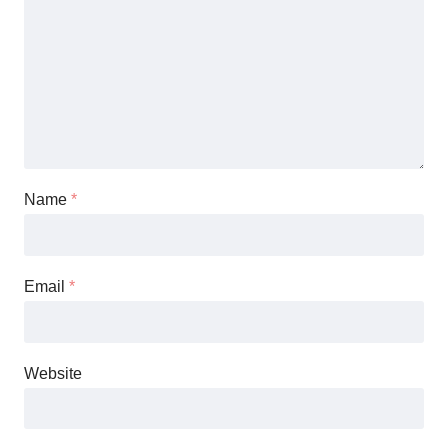
Name
*
Email
*
Website