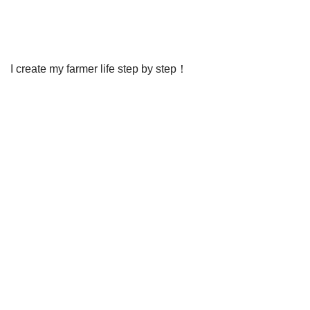
I create my farmer life step by step！