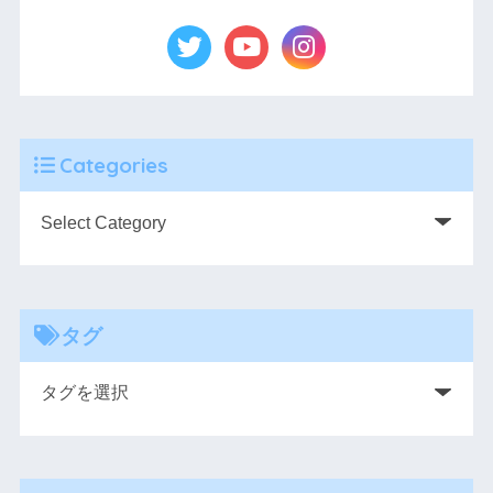
Categories
タグ