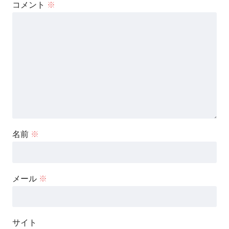
コメント
※
名前
※
メール
※
サイト