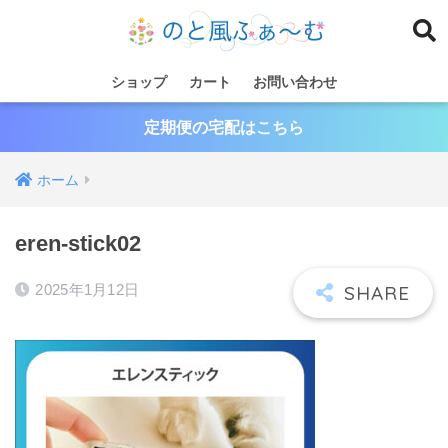
ショップ
カート
お問い合わせ
定期便の宅配はこちら
ホーム
eren-stick02
2025年1月12日