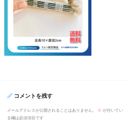
コメントを残す
メールアドレスが公開されることはありません。
※
が付いてい
る欄は必須項目です