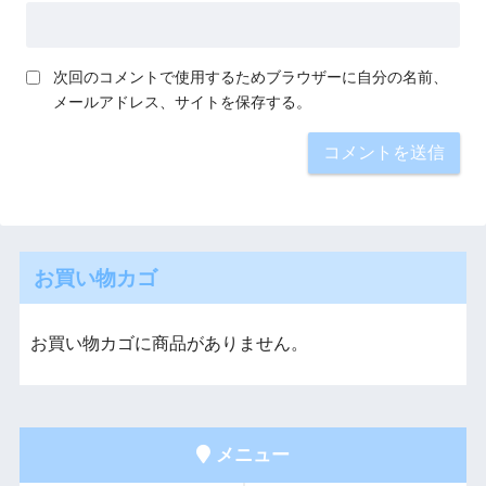
次回のコメントで使用するためブラウザーに自分の名前、
メールアドレス、サイトを保存する。
お買い物カゴ
お買い物カゴに商品がありません。
メニュー