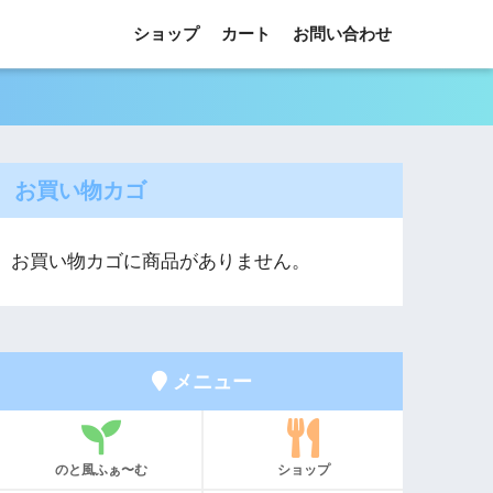
ショップ
カート
お問い合わせ
お買い物カゴ
お買い物カゴに商品がありません。
メニュー
のと風ふぁ〜む
ショップ