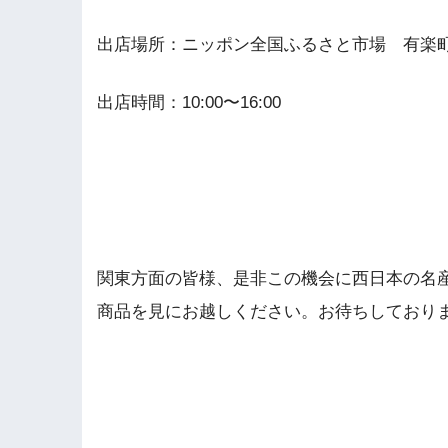
出店場所：ニッポン全国ふるさと市場 有楽
出店時間：10:00〜16:00
関東方面の皆様、是非この機会に西日本の名
商品を見にお越しください。お待ちしております(