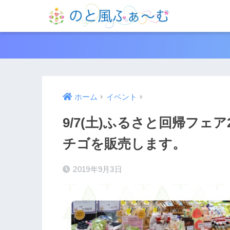
ホーム
イベント
9/7(土)ふるさと回帰フェア
チゴを販売します。
2019年9月3日