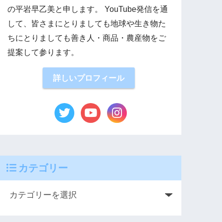
の平岩早乙美と申します。 YouTube発信を通
して、皆さまにとりましても地球や生き物た
ちにとりましても善き人・商品・農産物をご
提案して参ります。
詳しいプロフィール
カテゴリー