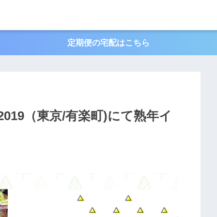
定期便の宅配はこちら
2019（東京/有楽町)にて熟年イ