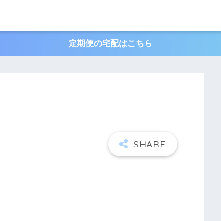
定期便の宅配はこちら