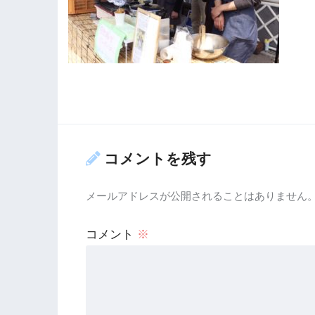
コメントを残す
メールアドレスが公開されることはありません
コメント
※