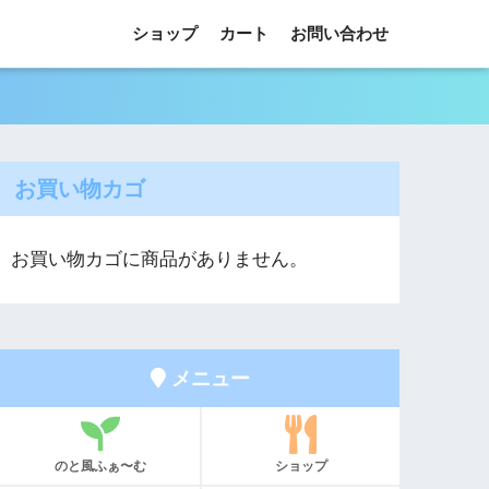
ショップ
カート
お問い合わせ
お買い物カゴ
お買い物カゴに商品がありません。
メニュー
のと風ふぁ〜む
ショップ