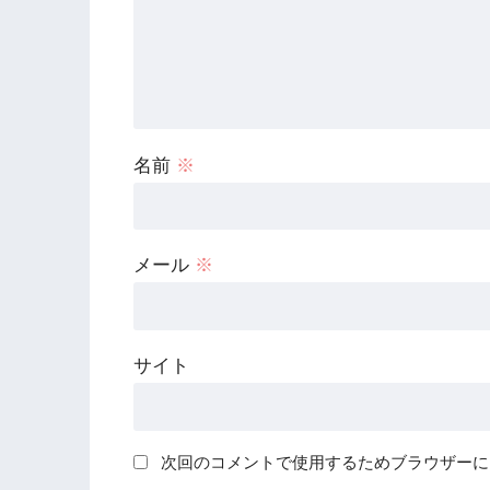
名前
※
メール
※
サイト
次回のコメントで使用するためブラウザーに