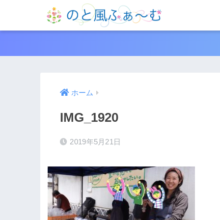
ホーム
IMG_1920
2019年5月21日