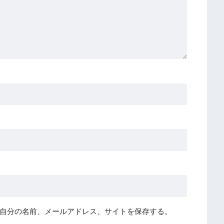
自分の名前、メールアドレス、サイトを保存する。