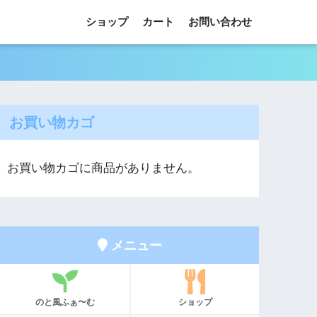
ショップ
カート
お問い合わせ
お買い物カゴ
お買い物カゴに商品がありません。
メニュー
のと風ふぁ〜む
ショップ