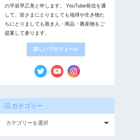
の平岩早乙美と申します。 YouTube発信を通
して、皆さまにとりましても地球や生き物た
ちにとりましても善き人・商品・農産物をご
提案して参ります。
詳しいプロフィール
カテゴリー