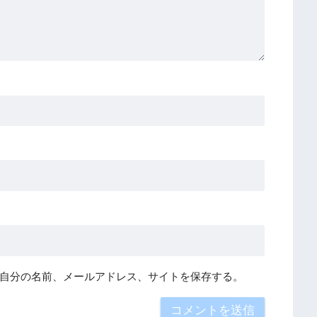
自分の名前、メールアドレス、サイトを保存する。