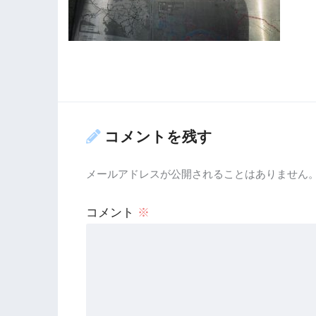
コメントを残す
メールアドレスが公開されることはありません
コメント
※