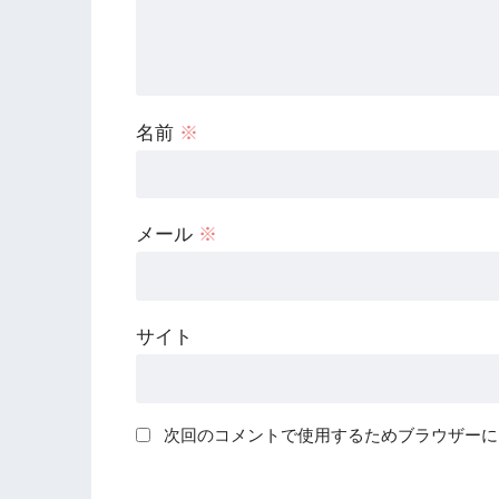
名前
※
メール
※
サイト
次回のコメントで使用するためブラウザーに