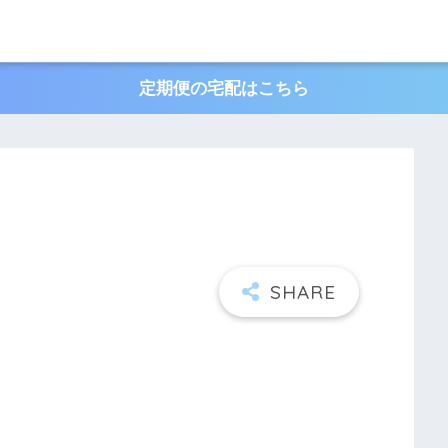
定期便の宅配はこちら