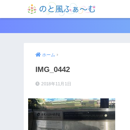
ホーム
IMG_0442
2018年11月1日