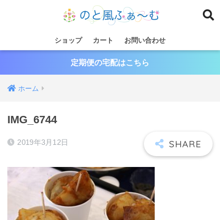
ショップ
カート
お問い合わせ
定期便の宅配はこちら
ホーム
IMG_6744
2019年3月12日