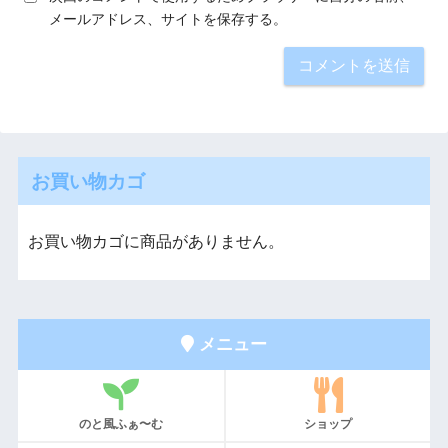
メールアドレス、サイトを保存する。
お買い物カゴ
お買い物カゴに商品がありません。
メニュー
のと風ふぁ〜む
ショップ