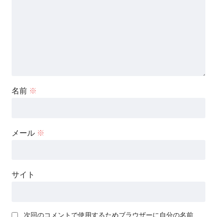
名前
※
メール
※
サイト
次回のコメントで使用するためブラウザーに自分の名前、