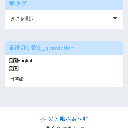
タグ
言語切り替え_translation
English
日本語
プライバシーポリシー