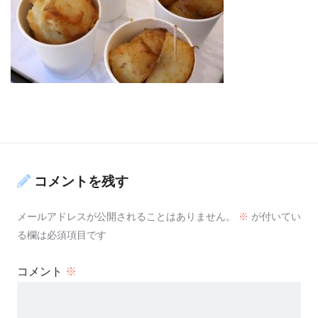
コメントを残す
メールアドレスが公開されることはありません。
※
が付いてい
る欄は必須項目です
コメント
※