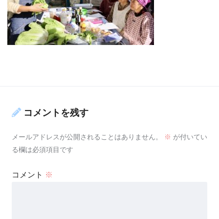
コメントを残す
メールアドレスが公開されることはありません。
※
が付いてい
る欄は必須項目です
コメント
※