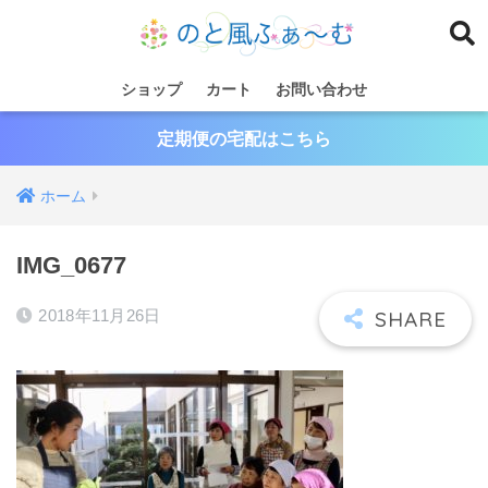
ショップ
カート
お問い合わせ
定期便の宅配はこちら
ホーム
IMG_0677
2018年11月26日