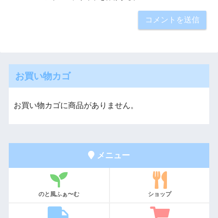
お買い物カゴ
お買い物カゴに商品がありません。
メニュー
のと風ふぁ〜む
ショップ