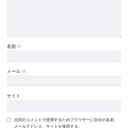
名前
※
メール
※
サイト
次回のコメントで使用するためブラウザーに自分の名前、
メールアドレス、サイトを保存する。