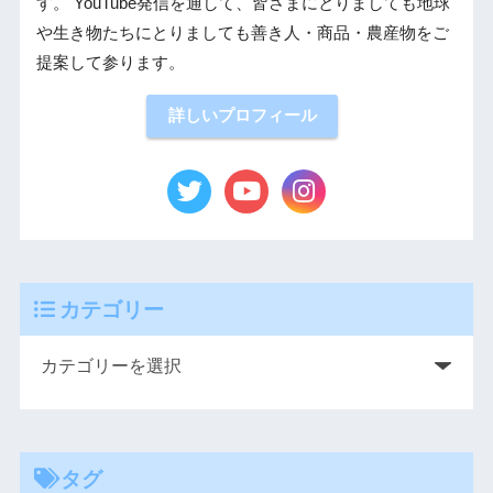
す。 YouTube発信を通して、皆さまにとりましても地球
や生き物たちにとりましても善き人・商品・農産物をご
提案して参ります。
詳しいプロフィール
カテゴリー
タグ