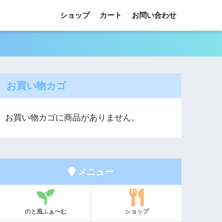
ショップ
カート
お問い合わせ
お買い物カゴ
お買い物カゴに商品がありません。
メニュー
のと風ふぁ〜む
ショップ