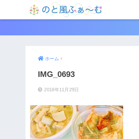
ホーム
IMG_0693
2018年11月29日