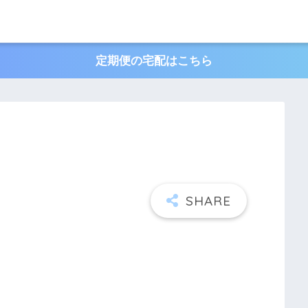
定期便の宅配はこちら