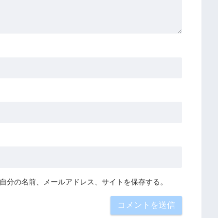
自分の名前、メールアドレス、サイトを保存する。