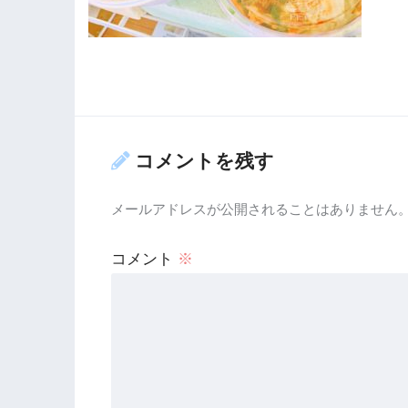
コメントを残す
メールアドレスが公開されることはありません
コメント
※