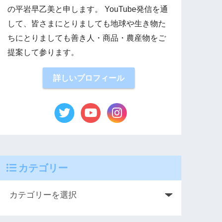
の平岩早乙美と申します。 YouTube発信を通
して、皆さまにとりましても地球や生き物た
ちにとりましても善き人・商品・農産物をご
提案して参ります。
詳しいプロフィール
カテゴリー