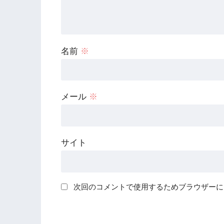
名前
※
メール
※
サイト
次回のコメントで使用するためブラウザーに