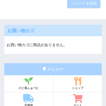
お買い物カゴ
お買い物カゴに商品がありません。
メニュー
のと風ふぁ〜む
ショップ
定期便
カート