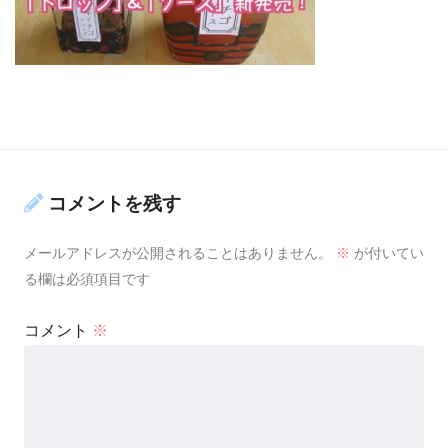
コメントを残す
メールアドレスが公開されることはありません。
※
が付いてい
る欄は必須項目です
コメント
※