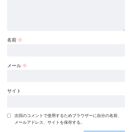
名前
※
メール
※
サイト
次回のコメントで使用するためブラウザーに自分の名前、
メールアドレス、サイトを保存する。