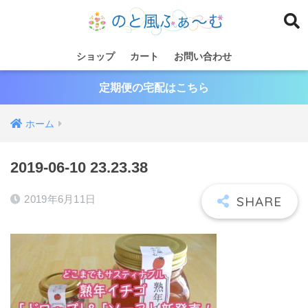
ショップ
カート
お問い合わせ
定期便の宅配はこちら
ホーム
2019-06-10 23.23.38
2019年6月11日