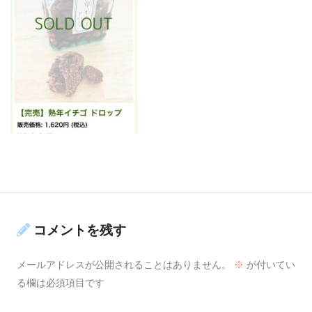
コメントを残す
メールアドレスが公開されることはありません。
※
が付いてい
る欄は必須項目です