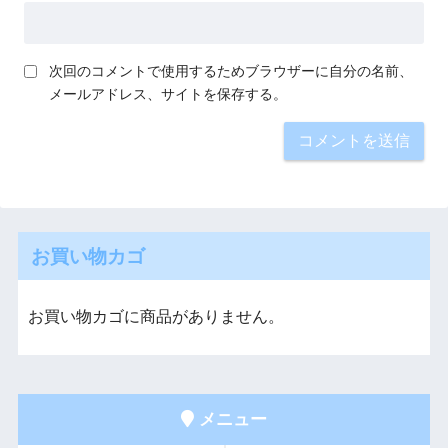
次回のコメントで使用するためブラウザーに自分の名前、
メールアドレス、サイトを保存する。
お買い物カゴ
お買い物カゴに商品がありません。
メニュー