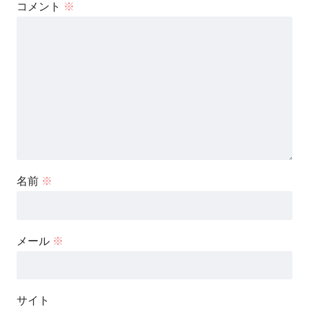
コメント
※
名前
※
メール
※
サイト