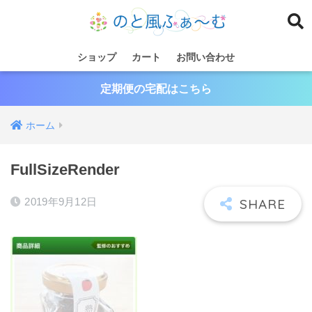
ショップ
カート
お問い合わせ
定期便の宅配はこちら
ホーム
FullSizeRender
2019年9月12日