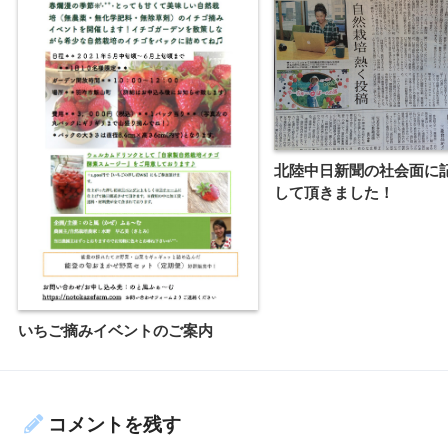
北陸中日新聞の社会面に
して頂きました！
いちご摘みイベントのご案内
コメントを残す