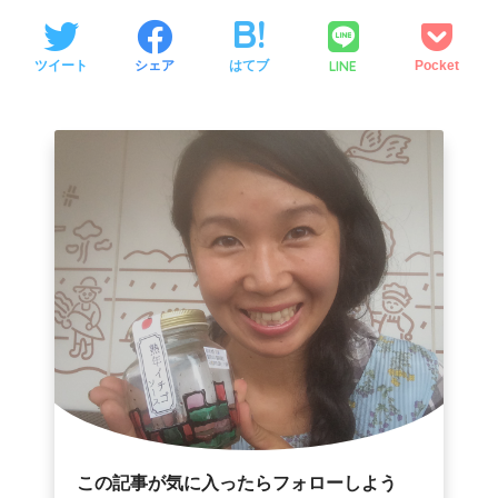
LINE
ツイート
シェア
はてブ
Pocket
この記事が気に入ったらフォローしよう