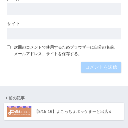
サイト
次回のコメントで使用するためブラウザーに自分の名前、
メールアドレス、サイトを保存する。
前の記事
【9/15-16】よこっちょポッケまーと出店♬