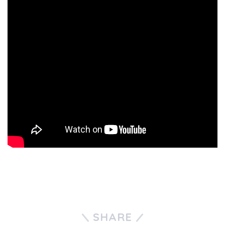
SHARE