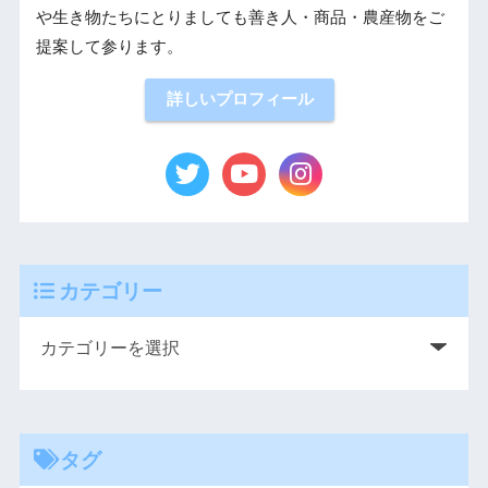
や生き物たちにとりましても善き人・商品・農産物をご
提案して参ります。
詳しいプロフィール
カテゴリー
タグ