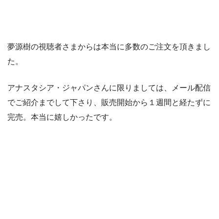
夢源樹の視聴者さまからは本当に多数のご注文を頂きまし
た。
アナスタシア・ジャパンさんに限りましては、メール配信
でご紹介までして下さり、販売開始から１週間と経たずに
完売。本当に嬉しかったです。