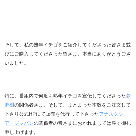
そして、私の熟年イチゴをご紹介してくださった皆さま並
びにご購入してくださった皆さま、本当にありがとうござ
いました。
特に、番組内で何度も熟年イチゴを宣伝してくださった
夢
源樹
の関係者さま、そして、まとまった本数をご注文して
下さり公式HPにて販売を代行して下さった
アナスタシ
ア・ジャパン
の関係者の皆さまにおかれましては厚く御礼
申し上げます。