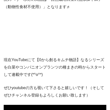
（動物性食材不使用）」となります♬
現在YouTubeにて【0から創るキムチ物語】なるシリーズ
を白菜やコンパニオンプランツの種まきの時からスタート
して連載中です(*^o^*)
ぜひyoutubeの方も覗いて下さると嬉しいです！（そして
ぜひチャンネル登録もよろしくお願い致します）