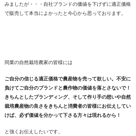
みましたが・・・自社ブランドの価値を下げずに適正価格
で販売して本当によかったと今心から思っております。
同業の自然栽培農家の皆様には
ご自分の信じる適正価格で農産物を売って欲しい。
不安に
負けてご自分のブランドと農作物の価値を落とさないで！
きちんとしたブランディング、そして作り手の想いや自然
栽培農産物の良さをきちんと消費者の皆様にお伝えしてい
けば、必ず価値を分かって下さる方々は現れるから！
と強くお伝えしたいです。