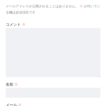
メールアドレスが公開されることはありません。
※
が付いてい
る欄は必須項目です
コメント
※
名前
※
メール
※