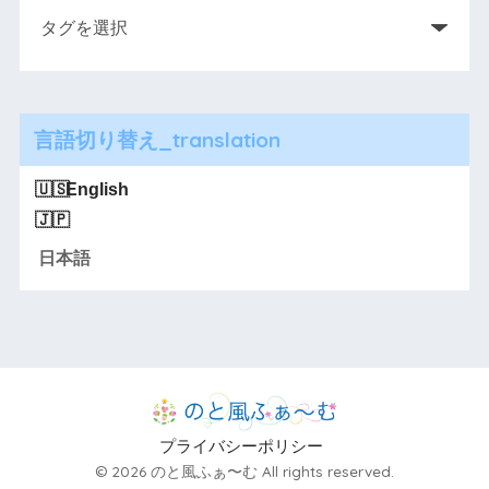
言語切り替え_translation
English
日本語
プライバシーポリシー
© 2026 のと風ふぁ〜む All rights reserved.