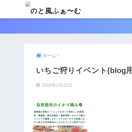
ホーム
いちご狩りイベント(blog用
2019年2月21日