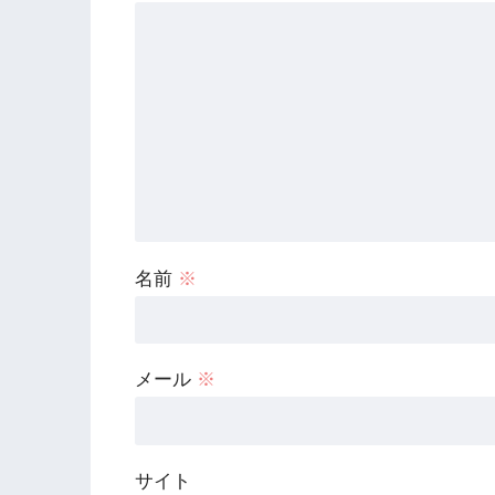
名前
※
メール
※
サイト