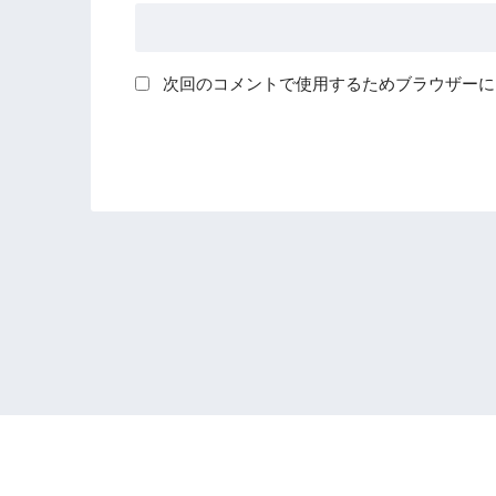
次回のコメントで使用するためブラウザーに