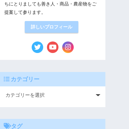
ちにとりましても善き人・商品・農産物をご
提案して参ります。
詳しいプロフィール
カテゴリー
タグ