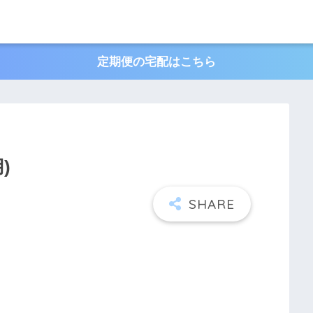
定期便の宅配はこちら
)