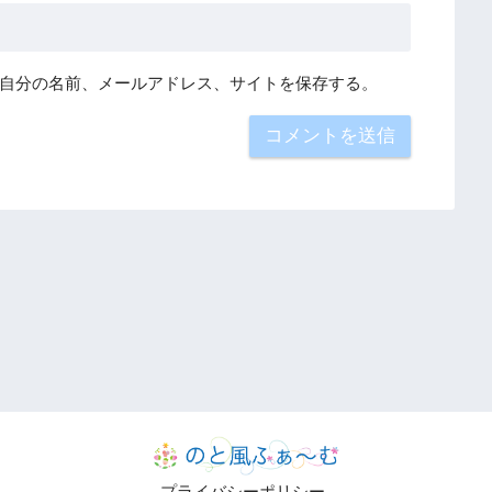
自分の名前、メールアドレス、サイトを保存する。
プライバシーポリシー