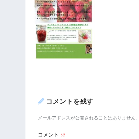
コメントを残す
メールアドレスが公開されることはありません
コメント
※