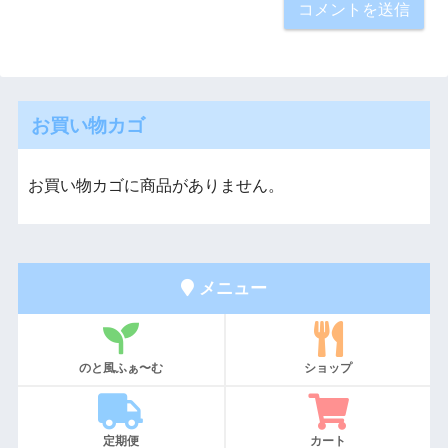
お買い物カゴ
お買い物カゴに商品がありません。
メニュー
のと風ふぁ〜む
ショップ
定期便
カート