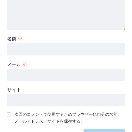
名前
※
メール
※
サイト
次回のコメントで使用するためブラウザーに自分の名前、
メールアドレス、サイトを保存する。