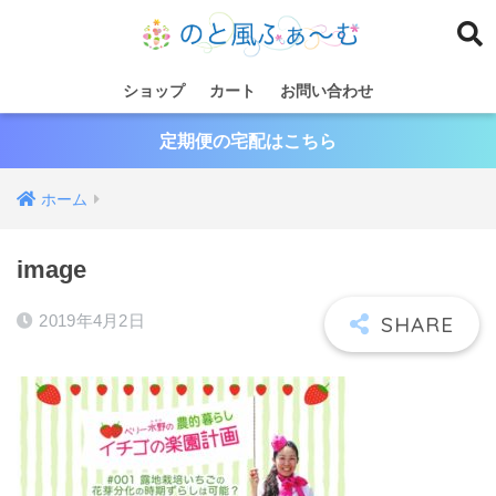
ショップ
カート
お問い合わせ
定期便の宅配はこちら
ホーム
image
2019年4月2日