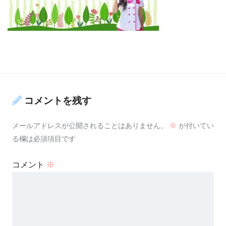
コメントを残す
メールアドレスが公開されることはありません。
※
が付いてい
る欄は必須項目です
コメント
※