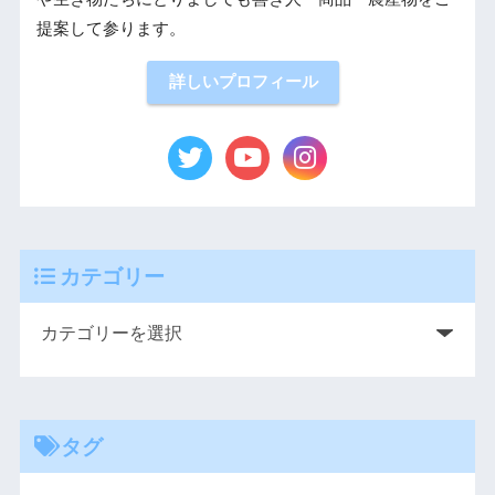
提案して参ります。
詳しいプロフィール
カテゴリー
タグ