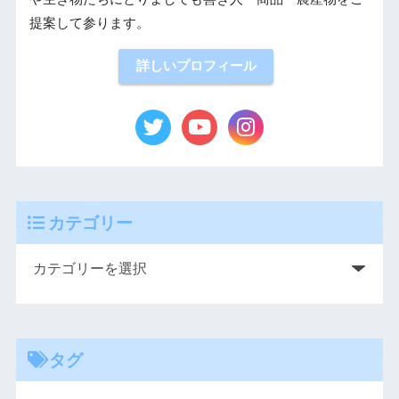
提案して参ります。
詳しいプロフィール
カテゴリー
タグ