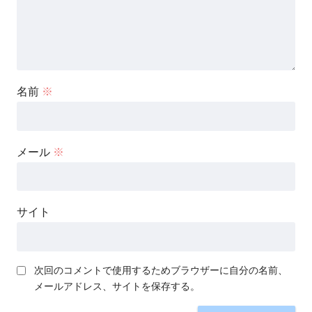
名前
※
メール
※
サイト
次回のコメントで使用するためブラウザーに自分の名前、
メールアドレス、サイトを保存する。