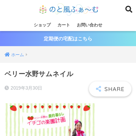
ショップ
カート
お問い合わせ
定期便の宅配はこちら
ホーム
ベリー水野サムネイル
2019年3月30日