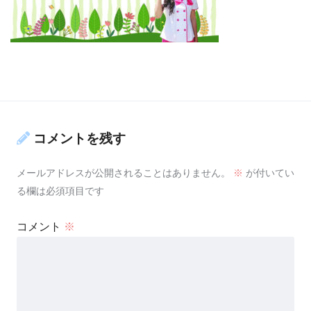
コメントを残す
メールアドレスが公開されることはありません。
※
が付いてい
る欄は必須項目です
コメント
※