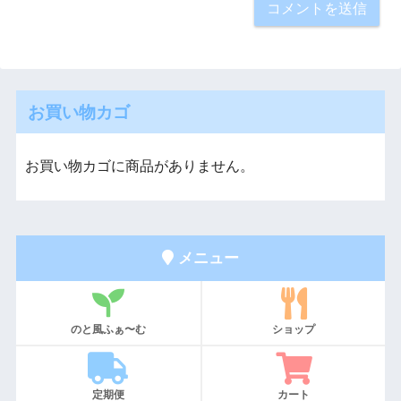
お買い物カゴ
お買い物カゴに商品がありません。
メニュー
のと風ふぁ〜む
ショップ
定期便
カート